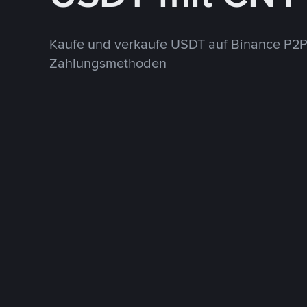
Kaufe und verkaufe USDT auf Binance P2P
Zahlungsmethoden