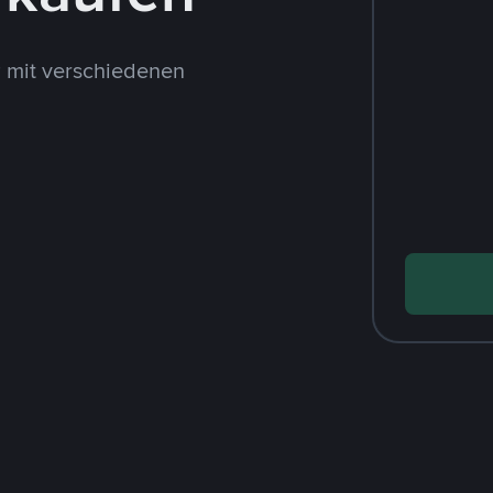
 mit verschiedenen