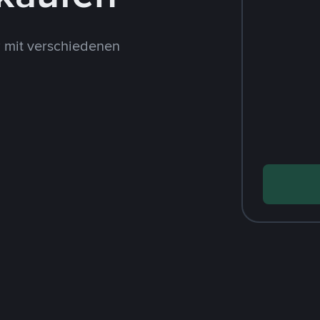
 mit verschiedenen