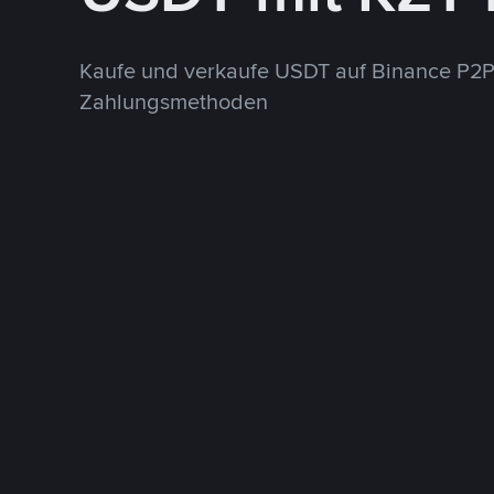
Kaufe und verkaufe USDT auf Binance P2P
Zahlungsmethoden