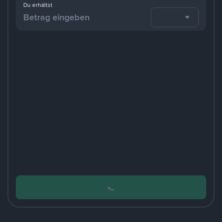
Du erhältst