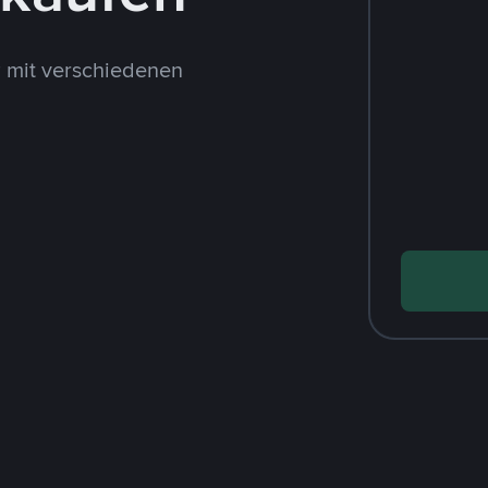
 mit verschiedenen