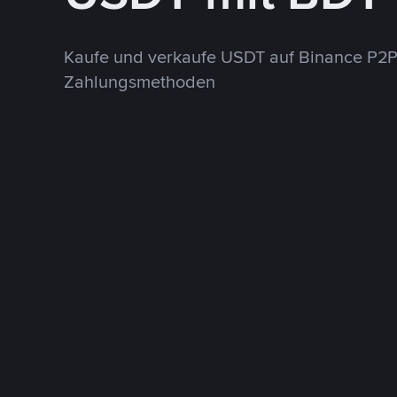
Kaufe und verkaufe USDT auf Binance P2P
Zahlungsmethoden