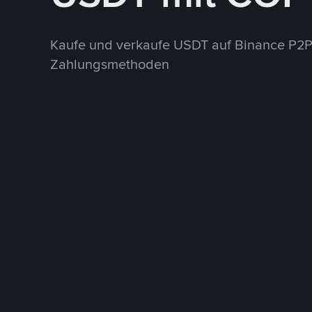
Kaufe und verkaufe USDT auf Binance P2P
Zahlungsmethoden