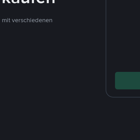
 mit verschiedenen