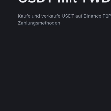
Kaufe und verkaufe USDT auf Binance P2P
Zahlungsmethoden