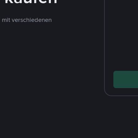
 mit verschiedenen