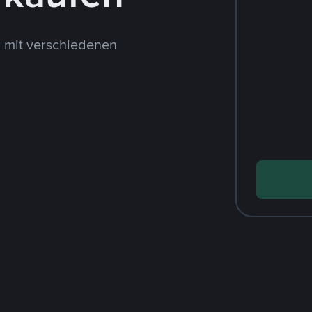
 mit verschiedenen