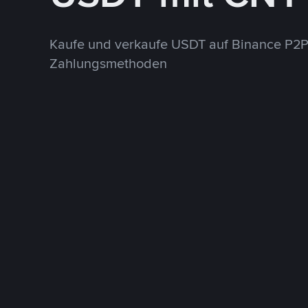
Kaufe und verkaufe USDT auf Binance P2P
Zahlungsmethoden