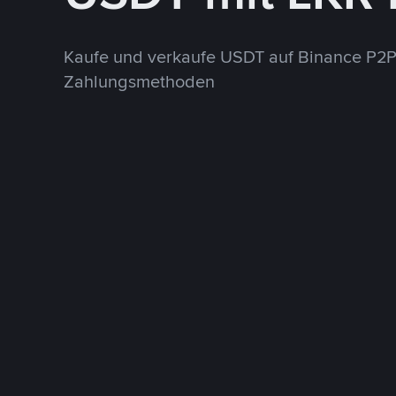
Kaufe und verkaufe USDT auf Binance P2P
Zahlungsmethoden