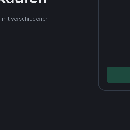
 mit verschiedenen