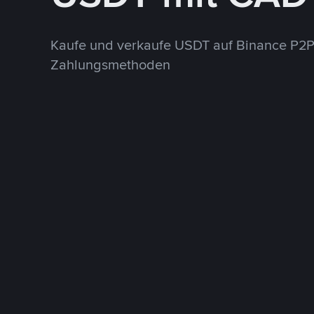
Kaufe und verkaufe USDT auf Binance P2P
Zahlungsmethoden