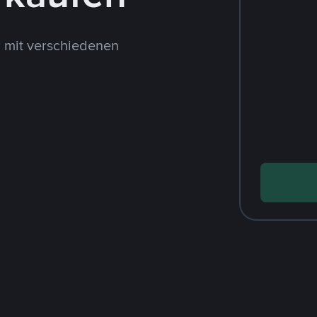
 mit verschiedenen