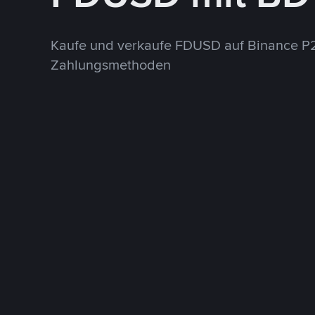
Kaufe und verkaufe FDUSD auf Binance P2
Zahlungsmethoden