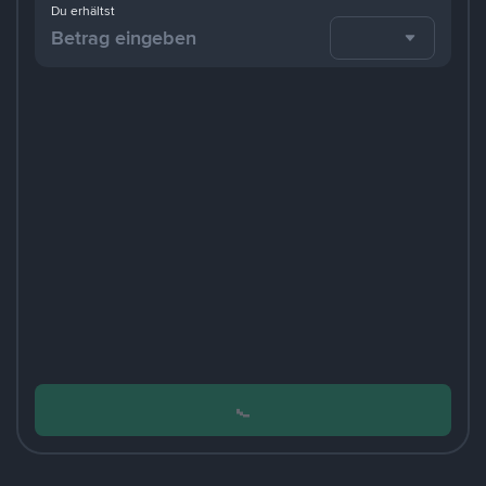
Du erhältst