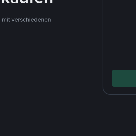
 mit verschiedenen