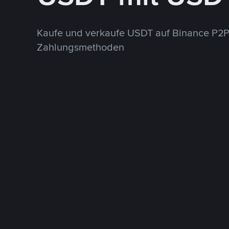
Kaufe und verkaufe USDT auf Binance P2P
Zahlungsmethoden