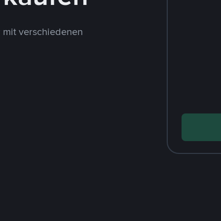
 mit verschiedenen