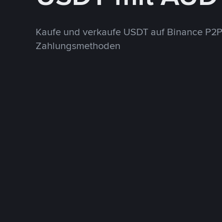
Kaufe und verkaufe USDT auf Binance P2P
Zahlungsmethoden