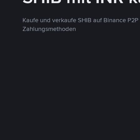
Kaufe und verkaufe SHIB auf Binance P2P
Zahlungsmethoden