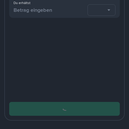
Du erhältst