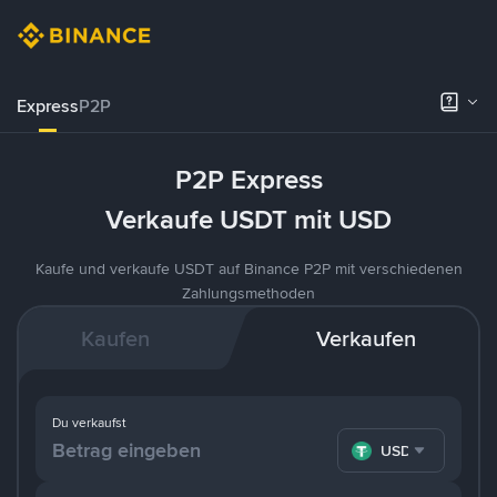
Express
P2P
P2P Express
Verkaufe USDT mit USD
Kaufe und verkaufe USDT auf Binance P2P mit verschiedenen
Zahlungsmethoden
Kaufen
Verkaufen
Du verkaufst
USDT