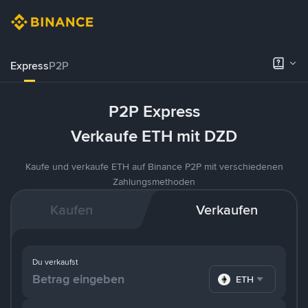
Express
P2P
P2P Express
Verkaufe ETH mit DZD
Kaufe und verkaufe ETH auf Binance P2P mit verschiedenen
Zahlungsmethoden
Kaufen
Verkaufen
Du verkaufst
ETH