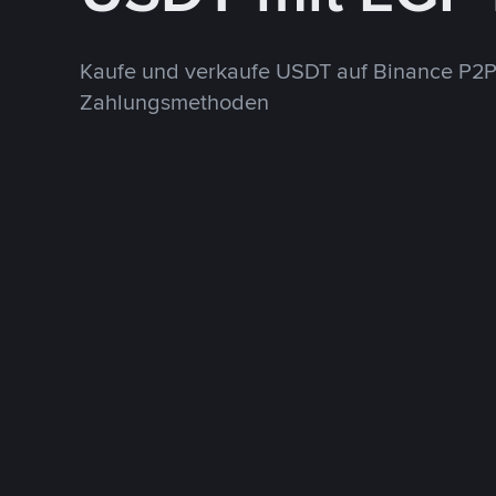
Kaufe und verkaufe USDT auf Binance P2P
Zahlungsmethoden