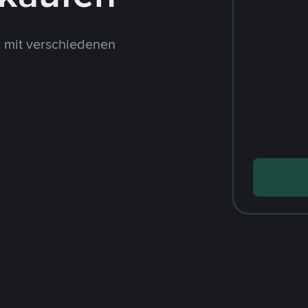
 mit verschiedenen