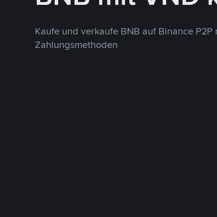
Kaufe und verkaufe BNB auf Binance P2P 
Zahlungsmethoden