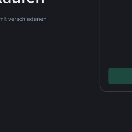
mit verschiedenen