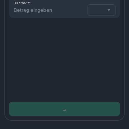
Du erhältst