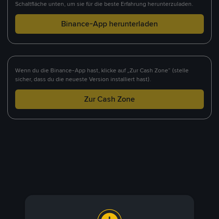
Schaltfläche unten, um sie für die beste Erfahrung herunterzuladen.
Binance-App herunterladen
Wenn du die Binance-App hast, klicke auf „Zur Cash Zone“ (stelle
sicher, dass du die neueste Version installiert hast).
Zur Cash Zone