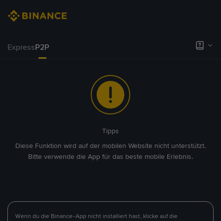
Express
P2P
Tipps
Diese Funktion wird auf der mobilen Website nicht unterstützt.
Bitte verwende die App für das beste mobile Erlebnis.
Wenn du die Binance-App nicht installiert hast, klicke auf die