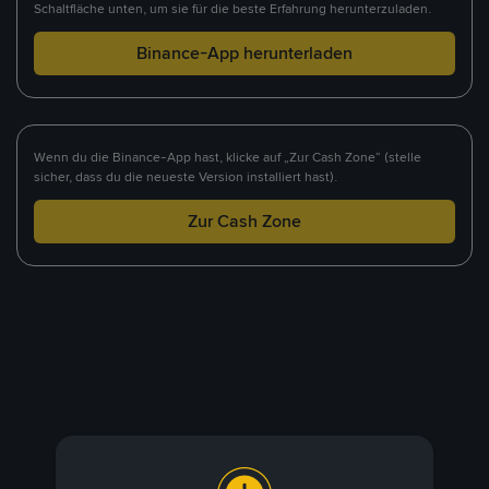
Schaltfläche unten, um sie für die beste Erfahrung herunterzuladen.
Binance-App herunterladen
Wenn du die Binance-App hast, klicke auf „Zur Cash Zone“ (stelle
sicher, dass du die neueste Version installiert hast).
Zur Cash Zone