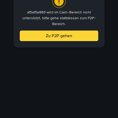
af5af5e869 wird im Cash-Bereich nicht
unterstützt, bitte gehe stattdessen zum P2P-
Bereich.
Zu P2P gehen