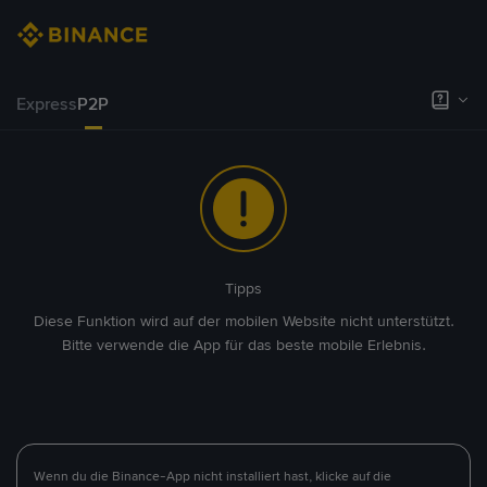
Express
P2P
Tipps
Diese Funktion wird auf der mobilen Website nicht unterstützt.
Bitte verwende die App für das beste mobile Erlebnis.
Wenn du die Binance-App nicht installiert hast, klicke auf die