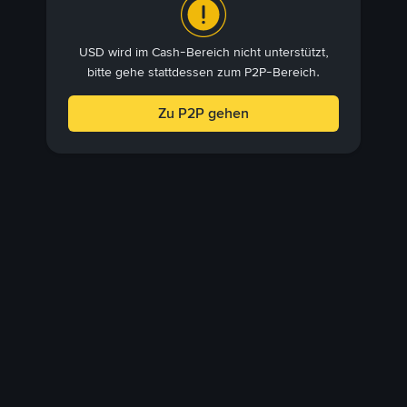
USD wird im Cash-Bereich nicht unterstützt,
bitte gehe stattdessen zum P2P-Bereich.
Zu P2P gehen