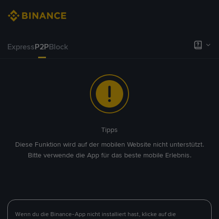
Express
P2P
Block
Tipps
Diese Funktion wird auf der mobilen Website nicht unterstützt.
Bitte verwende die App für das beste mobile Erlebnis.
Wenn du die Binance-App nicht installiert hast, klicke auf die