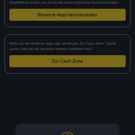
Schaltfläche unten, um sie für die beste Erfahrung herunterzuladen.
Binance-App herunterladen
Wenn du die Binance-App hast, klicke auf „Zur Cash Zone“ (stelle
sicher, dass du die neueste Version installiert hast).
Zur Cash Zone