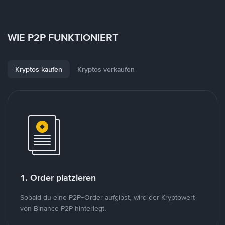
WIE P2P FUNKTIONIERT
Kryptos kaufen
Kryptos verkaufen
1. Order platzieren
Sobald du eine P2P-Order aufgibst, wird der Kryptowert
von Binance P2P hinterlegt.