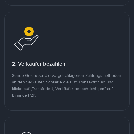
2. Verkäufer bezahlen
Sende Geld über die vorgeschlagenen Zahlungsmethoden
an den Verkäufer. Schließe die Fiat-Transaktion ab und
klicke auf „Transferiert, Verkäufer benachrichtigen“ auf
Binance P2P.