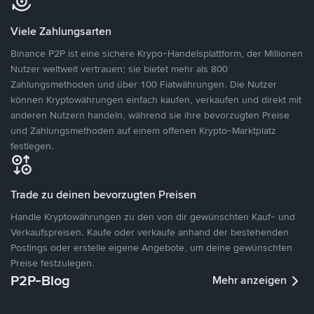
Viele Zahlungsarten
Binance P2P ist eine sichere Krypo-Handelsplattform, der Millionen
Nutzer weltweit vertrauen; sie bietet mehr als 800
Zahlungsmethoden und über 100 Fiatwährungen. Die Nutzer
können Kryptowährungen einfach kaufen, verkaufen und direkt mit
anderen Nutzern handeln, während sie ihre bevorzugten Preise
und Zahlungsmethoden auf einem offenen Krypto-Marktplatz
festlegen.
Trade zu deinen bevorzugten Preisen
Handle Kryptowährungen zu den von dir gewünschten Kauf- und
Verkaufspreisen. Kaufe oder verkaufe anhand der bestehenden
Postings oder erstelle eigene Angebote, um deine gewünschten
Preise festzulegen.
P2P-Blog
Mehr anzeigen