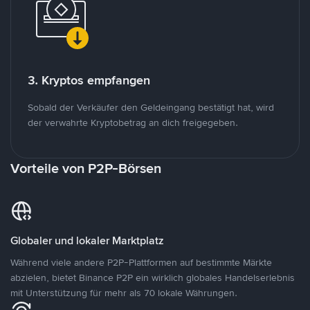
3. Kryptos empfangen
Sobald der Verkäufer den Geldeingang bestätigt hat, wird
der verwahrte Kryptobetrag an dich freigegeben.
Vorteile von P2P-Börsen
Globaler und lokaler Marktplatz
Während viele andere P2P-Plattformen auf bestimmte Märkte
abzielen, bietet Binance P2P ein wirklich globales Handelserlebnis
mit Unterstützung für mehr als 70 lokale Währungen.