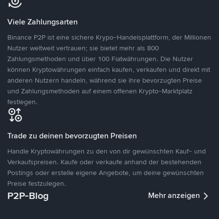
Viele Zahlungsarten
Binance P2P ist eine sichere Krypo-Handelsplattform, der Millionen
Nutzer weltweit vertrauen; sie bietet mehr als 800
Zahlungsmethoden und über 100 Fiatwährungen. Die Nutzer
können Kryptowährungen einfach kaufen, verkaufen und direkt mit
anderen Nutzern handeln, während sie ihre bevorzugten Preise
und Zahlungsmethoden auf einem offenen Krypto-Marktplatz
festlegen.
Trade zu deinen bevorzugten Preisen
Handle Kryptowährungen zu den von dir gewünschten Kauf- und
Verkaufspreisen. Kaufe oder verkaufe anhand der bestehenden
Postings oder erstelle eigene Angebote, um deine gewünschten
Preise festzulegen.
P2P-Blog
Mehr anzeigen