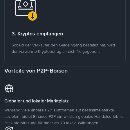
3. Kryptos empfangen
Sobald der Verkäufer den Geldeingang bestätigt hat, wird
der verwahrte Kryptobetrag an dich freigegeben.
Vorteile von P2P-Börsen
Globaler und lokaler Marktplatz
Während viele andere P2P-Plattformen auf bestimmte Märkte
abzielen, bietet Binance P2P ein wirklich globales Handelserlebnis
mit Unterstützung für mehr als 70 lokale Währungen.