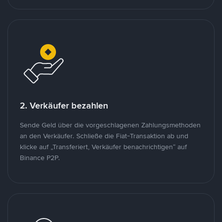
2. Verkäufer bezahlen
Sende Geld über die vorgeschlagenen Zahlungsmethoden
an den Verkäufer. Schließe die Fiat-Transaktion ab und
klicke auf „Transferiert, Verkäufer benachrichtigen“ auf
Binance P2P.