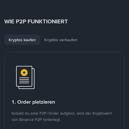
WIE P2P FUNKTIONIERT
Kryptos kaufen
Kryptos verkaufen
1. Order platzieren
Sobald du eine P2P-Order aufgibst, wird der Kryptowert
von Binance P2P hinterlegt.