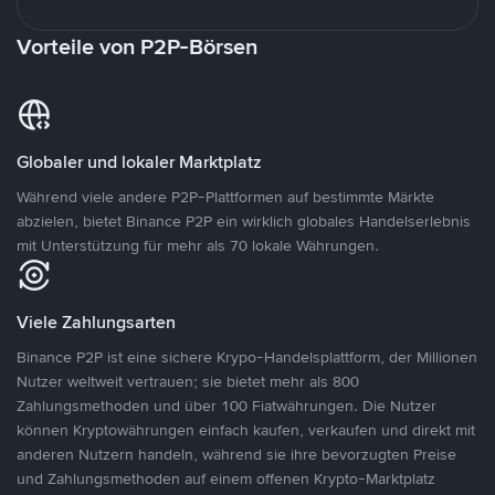
Vorteile von P2P-Börsen
Globaler und lokaler Marktplatz
Während viele andere P2P-Plattformen auf bestimmte Märkte
abzielen, bietet Binance P2P ein wirklich globales Handelserlebnis
mit Unterstützung für mehr als 70 lokale Währungen.
Viele Zahlungsarten
Binance P2P ist eine sichere Krypo-Handelsplattform, der Millionen
Nutzer weltweit vertrauen; sie bietet mehr als 800
Zahlungsmethoden und über 100 Fiatwährungen. Die Nutzer
können Kryptowährungen einfach kaufen, verkaufen und direkt mit
anderen Nutzern handeln, während sie ihre bevorzugten Preise
und Zahlungsmethoden auf einem offenen Krypto-Marktplatz