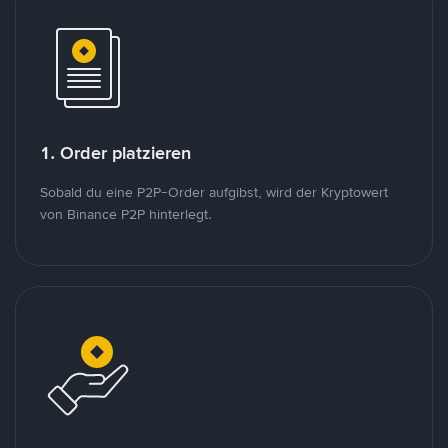
1. Order platzieren
Sobald du eine P2P-Order aufgibst, wird der Kryptowert
von Binance P2P hinterlegt.