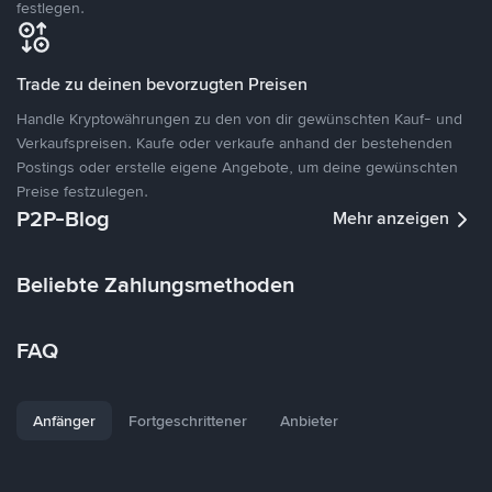
festlegen.
Trade zu deinen bevorzugten Preisen
Handle Kryptowährungen zu den von dir gewünschten Kauf- und
Verkaufspreisen. Kaufe oder verkaufe anhand der bestehenden
Postings oder erstelle eigene Angebote, um deine gewünschten
Preise festzulegen.
P2P-Blog
Mehr anzeigen
Beliebte Zahlungsmethoden
FAQ
Anfänger
Fortgeschrittener
Anbieter