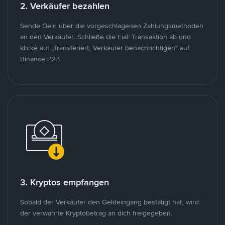
2. Verkäufer bezahlen
Sende Geld über die vorgeschlagenen Zahlungsmethoden
an den Verkäufer. Schließe die Fiat-Transaktion ab und
klicke auf „Transferiert, Verkäufer benachrichtigen“ auf
Binance P2P.
3. Kryptos empfangen
Sobald der Verkäufer den Geldeingang bestätigt hat, wird
der verwahrte Kryptobetrag an dich freigegeben.