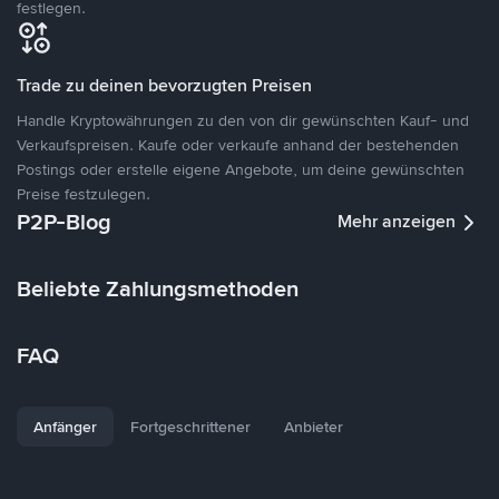
festlegen.
Trade zu deinen bevorzugten Preisen
Handle Kryptowährungen zu den von dir gewünschten Kauf- und
Verkaufspreisen. Kaufe oder verkaufe anhand der bestehenden
Postings oder erstelle eigene Angebote, um deine gewünschten
Preise festzulegen.
P2P-Blog
Mehr anzeigen
Beliebte Zahlungsmethoden
FAQ
Anfänger
Fortgeschrittener
Anbieter