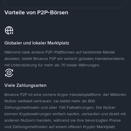
Vorteile von P2P-Börsen
Globaler und lokaler Marktplatz
Während viele andere P2P-Plattformen auf bestimmte Märkte
abzielen, bietet Binance P2P ein wirklich globales Handelserlebnis
mit Unterstützung für mehr als 70 lokale Währungen.
Viele Zahlungsarten
Binance P2P ist eine sichere Krypo-Handelsplattform, der Millionen
Nutzer weltweit vertrauen; sie bietet mehr als 800
Zahlungsmethoden und über 100 Fiatwährungen. Die Nutzer
können Kryptowährungen einfach kaufen, verkaufen und direkt mit
anderen Nutzern handeln, während sie ihre bevorzugten Preise
und Zahlungsmethoden auf einem offenen Krypto-Marktplatz