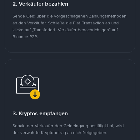
2. Verkäufer bezahlen
Sende Geld über die vorgeschlagenen Zahlungsmethoden
an den Verkäufer. Schließe die Fiat-Transaktion ab und
klicke auf „Transferiert, Verkäufer benachrichtigen“ auf
Binance P2P.
3. Kryptos empfangen
Sobald der Verkäufer den Geldeingang bestätigt hat, wird
der verwahrte Kryptobetrag an dich freigegeben.