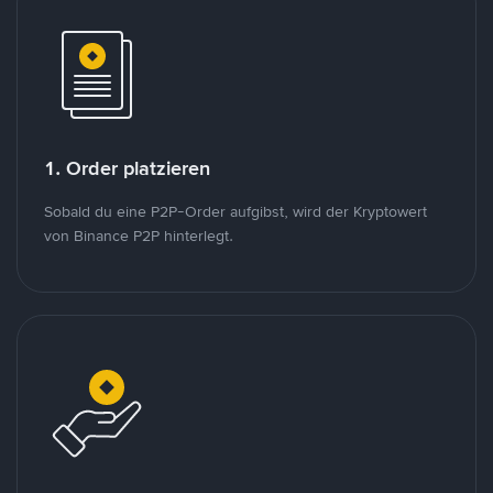
1. Order platzieren
Sobald du eine P2P-Order aufgibst, wird der Kryptowert
von Binance P2P hinterlegt.