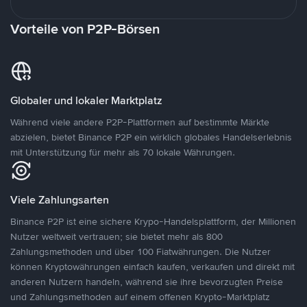
Vorteile von P2P-Börsen
Globaler und lokaler Marktplatz
Während viele andere P2P-Plattformen auf bestimmte Märkte
abzielen, bietet Binance P2P ein wirklich globales Handelserlebnis
mit Unterstützung für mehr als 70 lokale Währungen.
Viele Zahlungsarten
Binance P2P ist eine sichere Krypo-Handelsplattform, der Millionen
Nutzer weltweit vertrauen; sie bietet mehr als 800
Zahlungsmethoden und über 100 Fiatwährungen. Die Nutzer
können Kryptowährungen einfach kaufen, verkaufen und direkt mit
anderen Nutzern handeln, während sie ihre bevorzugten Preise
und Zahlungsmethoden auf einem offenen Krypto-Marktplatz