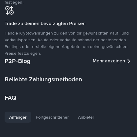
festlegen.
Trade zu deinen bevorzugten Preisen
Handle Kryptowährungen zu den von dir gewünschten Kauf- und
Verkaufspreisen. Kaufe oder verkaufe anhand der bestehenden
Postings oder erstelle eigene Angebote, um deine gewünschten
Preise festzulegen.
P2P-Blog
Mehr anzeigen
Beliebte Zahlungsmethoden
FAQ
Anfänger
Fortgeschrittener
Anbieter