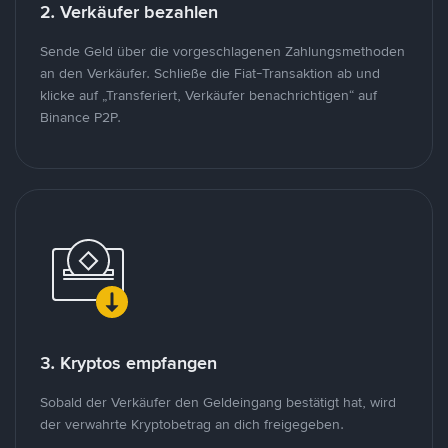
2. Verkäufer bezahlen
Sende Geld über die vorgeschlagenen Zahlungsmethoden
an den Verkäufer. Schließe die Fiat-Transaktion ab und
klicke auf „Transferiert, Verkäufer benachrichtigen“ auf
Binance P2P.
3. Kryptos empfangen
Sobald der Verkäufer den Geldeingang bestätigt hat, wird
der verwahrte Kryptobetrag an dich freigegeben.