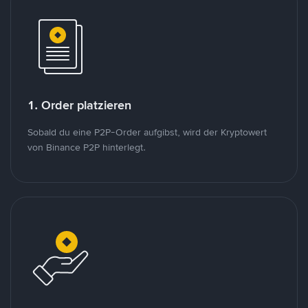
1. Order platzieren
Sobald du eine P2P-Order aufgibst, wird der Kryptowert
von Binance P2P hinterlegt.