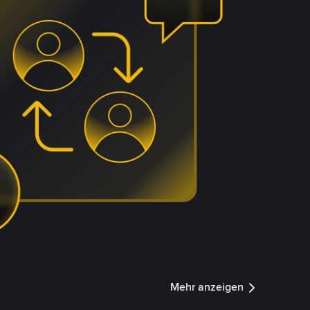
Mehr anzeigen