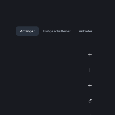
Anfänger
Fortgeschrittener
Anbieter