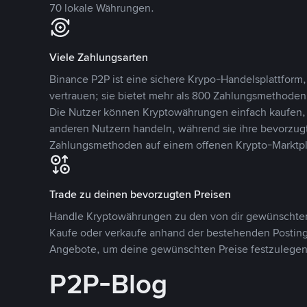
70 lokale Währungen.
Viele Zahlungsarten
Binance P2P ist eine sichere Krypo-Handelsplattform,
vertrauen; sie bietet mehr als 800 Zahlungsmethode
Die Nutzer können Kryptowährungen einfach kaufen, 
anderen Nutzern handeln, während sie ihre bevorzug
Zahlungsmethoden auf einem offenen Krypto-Marktpla
Trade zu deinen bevorzugten Preisen
Handle Kryptowährungen zu den von dir gewünschten
Kaufe oder verkaufe anhand der bestehenden Postings
Angebote, um deine gewünschten Preise festzulegen
P2P-Blog