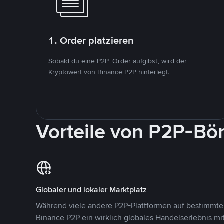
1. Order platzieren
Sobald du eine P2P-Order aufgibst, wird der
Kryptowert von Binance P2P hinterlegt.
Vorteile von P2P-Bö
Globaler und lokaler Marktplatz
Während viele andere P2P-Plattformen auf bestimmte 
Binance P2P ein wirklich globales Handelserlebnis mi