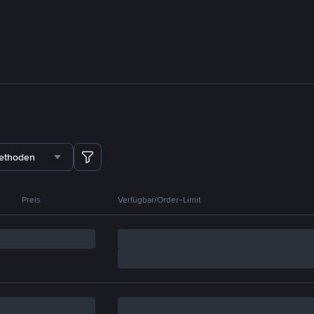
methoden
Preis
Verfügbar/Order-Limit