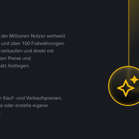
 der Millionen Nutzer weltweit
n und über 100 Fiatwährungen.
verkaufen und direkt mit
ten Preise und
tz festlegen.
 Kauf- und Verkaufspreisen.
 oder erstelle eigene
.