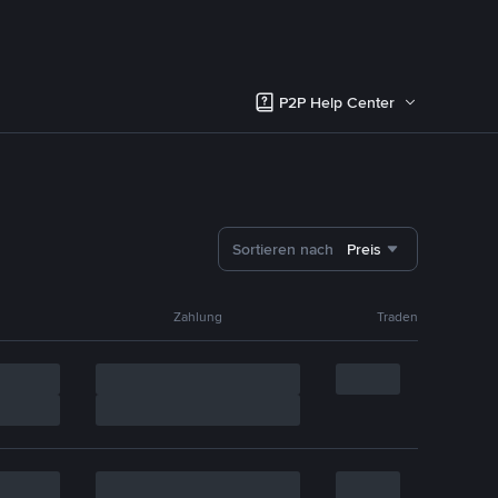
P2P Help Center
Sortieren nach
Preis
Zahlung
Traden