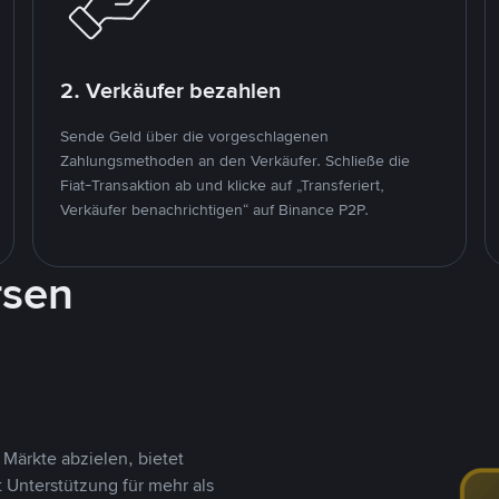
2. Verkäufer bezahlen
Sende Geld über die vorgeschlagenen
Zahlungsmethoden an den Verkäufer. Schließe die
Fiat-Transaktion ab und klicke auf „Transferiert,
Verkäufer benachrichtigen“ auf Binance P2P.
rsen
Märkte abzielen, bietet
t Unterstützung für mehr als