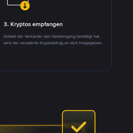
3. Kryptos empfangen
Sobald der Verkäufer den Geldeingang bestätigt hat,
wird der verwahrte Kryptobetrag an dich freigegeben.