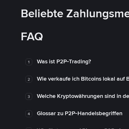
Beliebte Zahlungsm
FAQ
Was ist P2P-Trading?
1
Wie verkaufe ich Bitcoins lokal auf
2
Welche Kryptowährungen sind in de
3
Glossar zu P2P-Handelsbegriffen
4