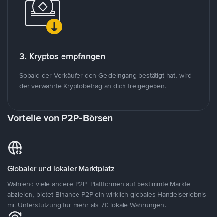
3. Kryptos empfangen
Sobald der Verkäufer den Geldeingang bestätigt hat, wird
der verwahrte Kryptobetrag an dich freigegeben.
Vorteile von P2P-Börsen
Globaler und lokaler Marktplatz
Während viele andere P2P-Plattformen auf bestimmte Märkte
abzielen, bietet Binance P2P ein wirklich globales Handelserlebnis
mit Unterstützung für mehr als 70 lokale Währungen.