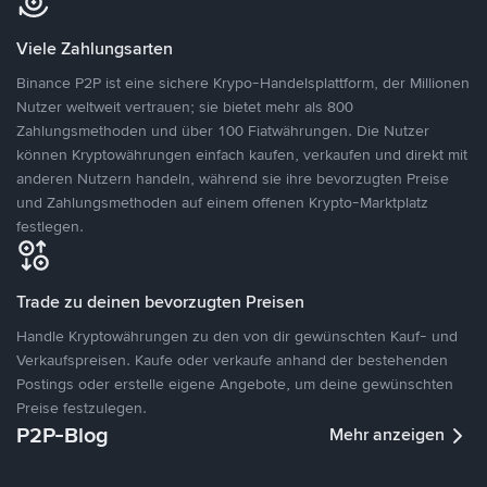
Viele Zahlungsarten
Binance P2P ist eine sichere Krypo-Handelsplattform, der Millionen
Nutzer weltweit vertrauen; sie bietet mehr als 800
Zahlungsmethoden und über 100 Fiatwährungen. Die Nutzer
können Kryptowährungen einfach kaufen, verkaufen und direkt mit
anderen Nutzern handeln, während sie ihre bevorzugten Preise
und Zahlungsmethoden auf einem offenen Krypto-Marktplatz
festlegen.
Trade zu deinen bevorzugten Preisen
Handle Kryptowährungen zu den von dir gewünschten Kauf- und
Verkaufspreisen. Kaufe oder verkaufe anhand der bestehenden
Postings oder erstelle eigene Angebote, um deine gewünschten
Preise festzulegen.
P2P-Blog
Mehr anzeigen