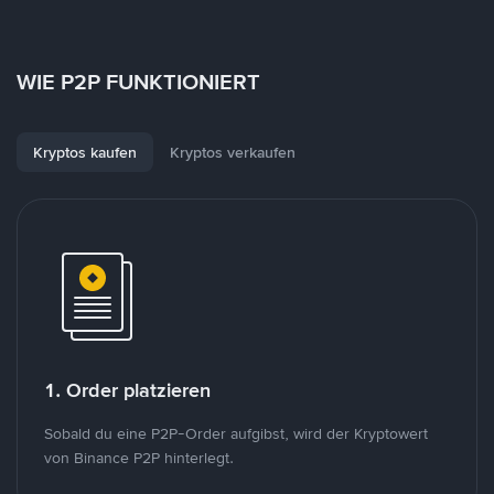
WIE P2P FUNKTIONIERT
Kryptos kaufen
Kryptos verkaufen
1. Order platzieren
Sobald du eine P2P-Order aufgibst, wird der Kryptowert
von Binance P2P hinterlegt.