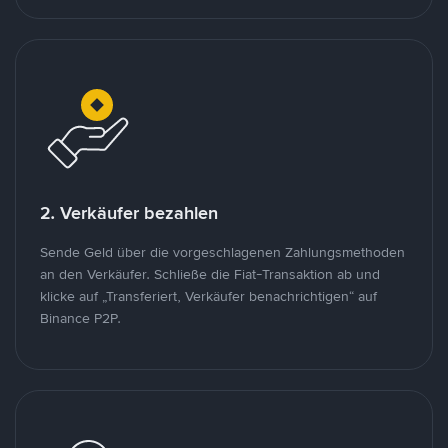
2. Verkäufer bezahlen
Sende Geld über die vorgeschlagenen Zahlungsmethoden
an den Verkäufer. Schließe die Fiat-Transaktion ab und
klicke auf „Transferiert, Verkäufer benachrichtigen“ auf
Binance P2P.