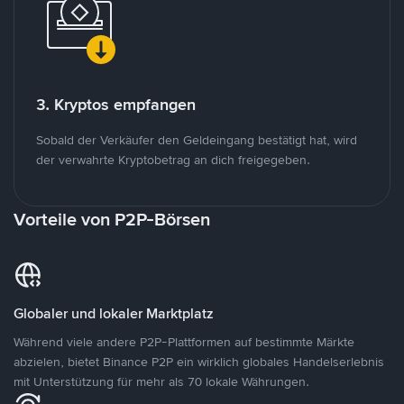
3. Kryptos empfangen
Sobald der Verkäufer den Geldeingang bestätigt hat, wird
der verwahrte Kryptobetrag an dich freigegeben.
Vorteile von P2P-Börsen
Globaler und lokaler Marktplatz
Während viele andere P2P-Plattformen auf bestimmte Märkte
abzielen, bietet Binance P2P ein wirklich globales Handelserlebnis
mit Unterstützung für mehr als 70 lokale Währungen.