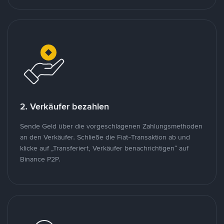
2. Verkäufer bezahlen
Sende Geld über die vorgeschlagenen Zahlungsmethoden
an den Verkäufer. Schließe die Fiat-Transaktion ab und
klicke auf „Transferiert, Verkäufer benachrichtigen“ auf
Binance P2P.