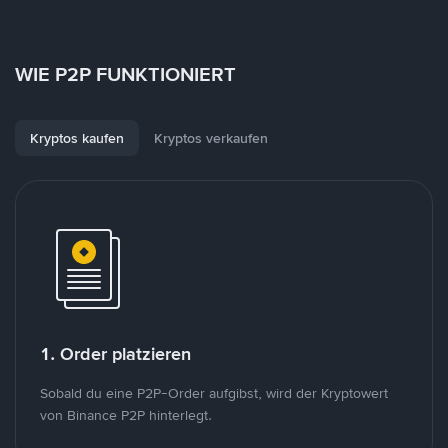
WIE P2P FUNKTIONIERT
Kryptos kaufen
Kryptos verkaufen
1. Order platzieren
Sobald du eine P2P-Order aufgibst, wird der Kryptowert
von Binance P2P hinterlegt.