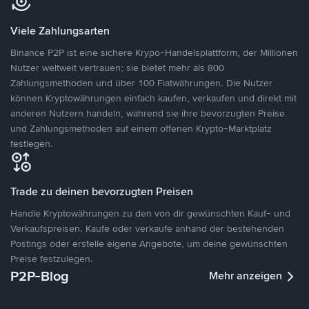
Viele Zahlungsarten
Binance P2P ist eine sichere Krypo-Handelsplattform, der Millionen
Nutzer weltweit vertrauen; sie bietet mehr als 800
Zahlungsmethoden und über 100 Fiatwährungen. Die Nutzer
können Kryptowährungen einfach kaufen, verkaufen und direkt mit
anderen Nutzern handeln, während sie ihre bevorzugten Preise
und Zahlungsmethoden auf einem offenen Krypto-Marktplatz
festlegen.
Trade zu deinen bevorzugten Preisen
Handle Kryptowährungen zu den von dir gewünschten Kauf- und
Verkaufspreisen. Kaufe oder verkaufe anhand der bestehenden
Postings oder erstelle eigene Angebote, um deine gewünschten
Preise festzulegen.
P2P-Blog
Mehr anzeigen