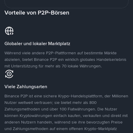
Vorteile von P2P-Börsen
Globaler und lokaler Marktplatz
Während viele andere P2P-Plattformen auf bestimmte Märkte
abzielen, bietet Binance P2P ein wirklich globales Handelserlebnis
mit Unterstützung für mehr als 70 lokale Währungen.
Viele Zahlungsarten
Binance P2P ist eine sichere Krypo-Handelsplattform, der Millionen
Nutzer weltweit vertrauen; sie bietet mehr als 800
Zahlungsmethoden und über 100 Fiatwährungen. Die Nutzer
können Kryptowährungen einfach kaufen, verkaufen und direkt mit
anderen Nutzern handeln, während sie ihre bevorzugten Preise
und Zahlungsmethoden auf einem offenen Krypto-Marktplatz