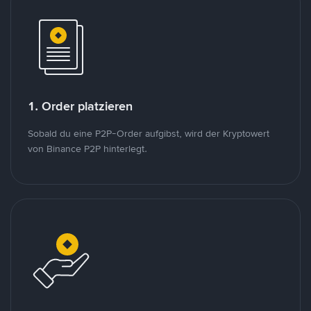
1. Order platzieren
Sobald du eine P2P-Order aufgibst, wird der Kryptowert
von Binance P2P hinterlegt.