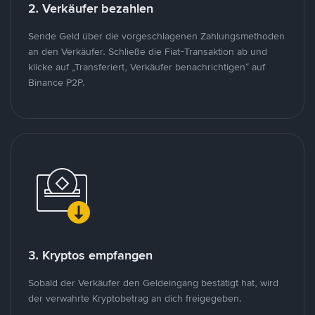
2. Verkäufer bezahlen
Sende Geld über die vorgeschlagenen Zahlungsmethoden
an den Verkäufer. Schließe die Fiat-Transaktion ab und
klicke auf „Transferiert, Verkäufer benachrichtigen“ auf
Binance P2P.
3. Kryptos empfangen
Sobald der Verkäufer den Geldeingang bestätigt hat, wird
der verwahrte Kryptobetrag an dich freigegeben.