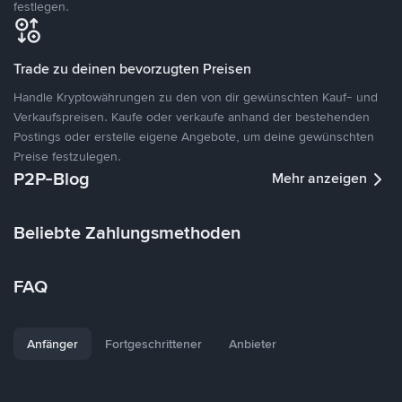
festlegen.
Trade zu deinen bevorzugten Preisen
Handle Kryptowährungen zu den von dir gewünschten Kauf- und
Verkaufspreisen. Kaufe oder verkaufe anhand der bestehenden
Postings oder erstelle eigene Angebote, um deine gewünschten
Preise festzulegen.
P2P-Blog
Mehr anzeigen
Beliebte Zahlungsmethoden
FAQ
Anfänger
Fortgeschrittener
Anbieter