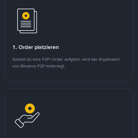
1. Order platzieren
Sobald du eine P2P-Order aufgibst, wird der Kryptowert
von Binance P2P hinterlegt.