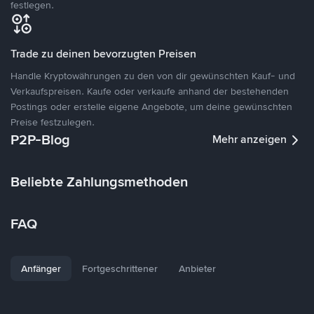
festlegen.
Trade zu deinen bevorzugten Preisen
Handle Kryptowährungen zu den von dir gewünschten Kauf- und
Verkaufspreisen. Kaufe oder verkaufe anhand der bestehenden
Postings oder erstelle eigene Angebote, um deine gewünschten
Preise festzulegen.
P2P-Blog
Mehr anzeigen
Beliebte Zahlungsmethoden
FAQ
Anfänger
Fortgeschrittener
Anbieter