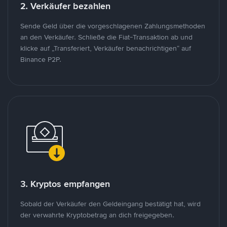
2. Verkäufer bezahlen
Sende Geld über die vorgeschlagenen Zahlungsmethoden
an den Verkäufer. Schließe die Fiat-Transaktion ab und
klicke auf „Transferiert, Verkäufer benachrichtigen“ auf
Binance P2P.
3. Kryptos empfangen
Sobald der Verkäufer den Geldeingang bestätigt hat, wird
der verwahrte Kryptobetrag an dich freigegeben.