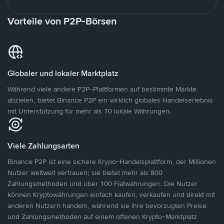
Vorteile von P2P-Börsen
Globaler und lokaler Marktplatz
Während viele andere P2P-Plattformen auf bestimmte Märkte
abzielen, bietet Binance P2P ein wirklich globales Handelserlebnis
mit Unterstützung für mehr als 70 lokale Währungen.
Viele Zahlungsarten
Binance P2P ist eine sichere Krypo-Handelsplattform, der Millionen
Nutzer weltweit vertrauen; sie bietet mehr als 800
Zahlungsmethoden und über 100 Fiatwährungen. Die Nutzer
können Kryptowährungen einfach kaufen, verkaufen und direkt mit
anderen Nutzern handeln, während sie ihre bevorzugten Preise
und Zahlungsmethoden auf einem offenen Krypto-Marktplatz