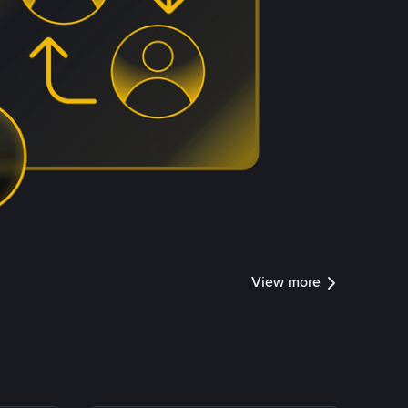
View more