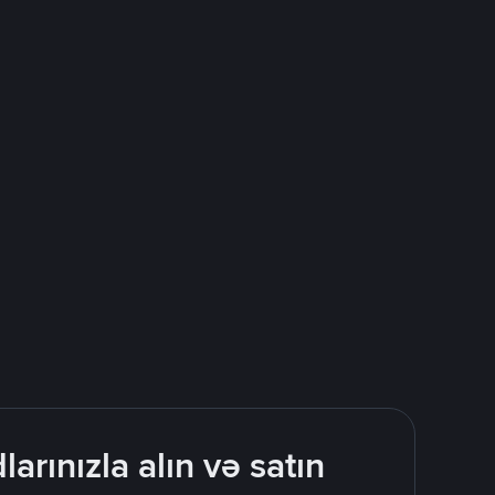
rınızla alın və satın