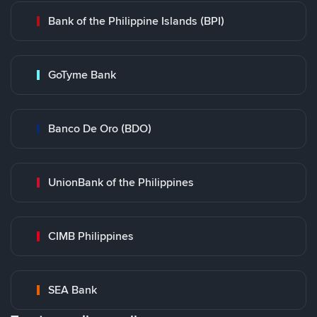
Bank of the Philippine Islands (BPI)
GoTyme Bank
Banco De Oro (BDO)
UnionBank of the Philippines
CIMB Philippines
SEA Bank