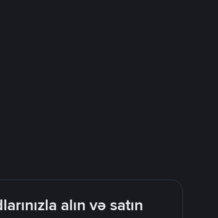
rınızla alın və satın