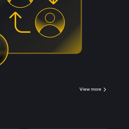
View more