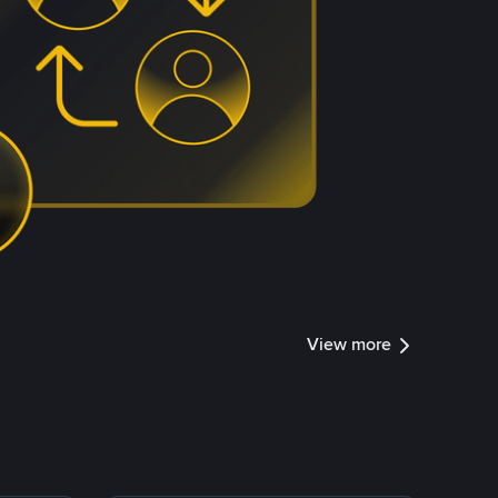
View more