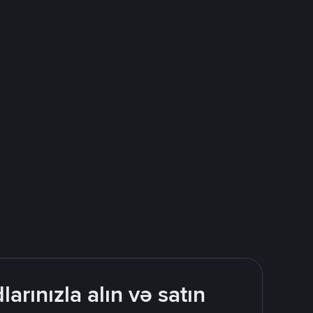
rınızla alın və satın