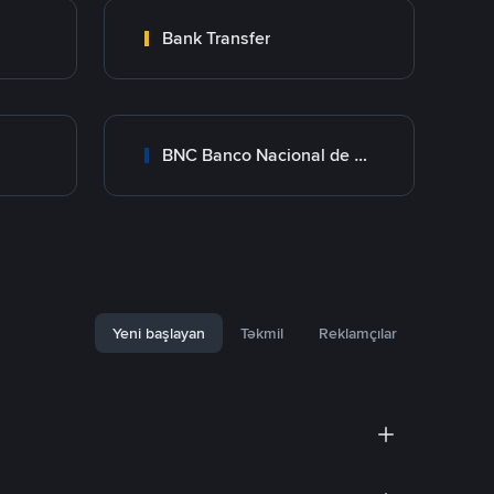
Bank Transfer
BNC Banco Nacional de Crédito
Yeni başlayan
Təkmil
Reklamçılar