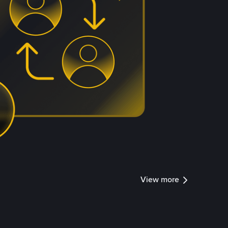
View more