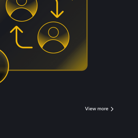
View more