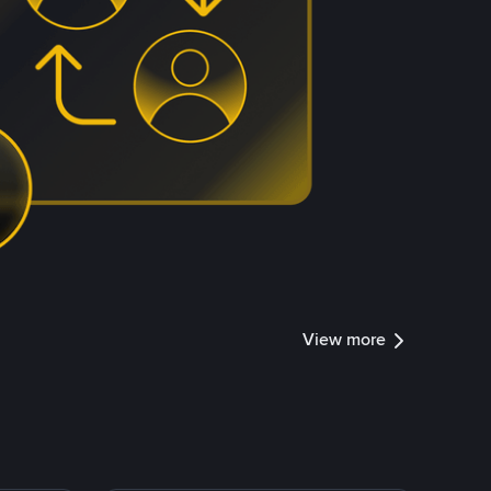
View more