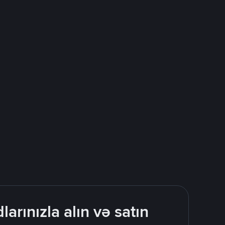
rınızla alın və satın