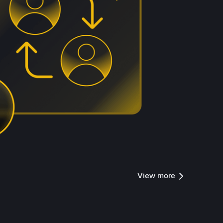
View more