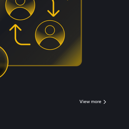
View more