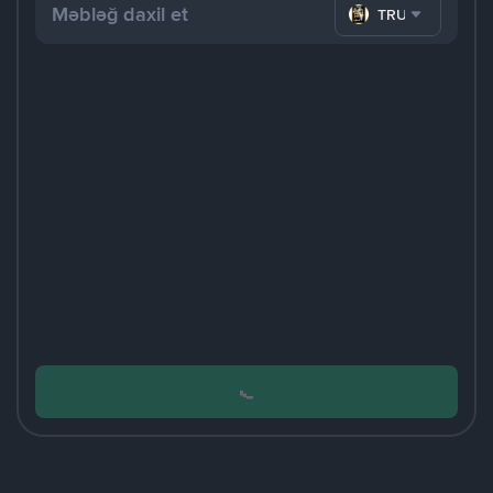
TRUMP