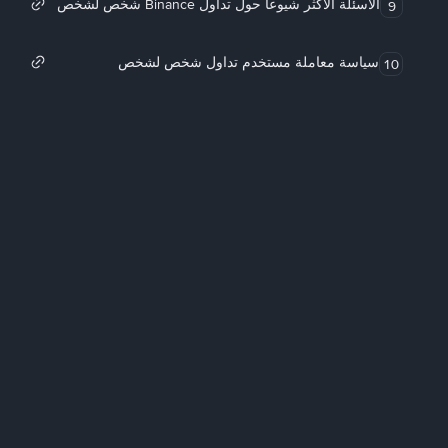
الأسئلة الأكثر شيوعاً حول تداول Binance شخص لشخص
9
سياسة معاملة مستخدم تداول شخص لشخص
10