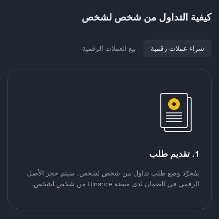
كيفية التداول من شخص لشخص
شراء عملات رقمية
بيع العملات الرقمية
1. تقديم طلب
بمُجرّد وضع طلب تداول من شخص لشخص، سيتم حجز الأصل
الرقمي في الضمان لدى منصّة Binance من شخص لشخص.