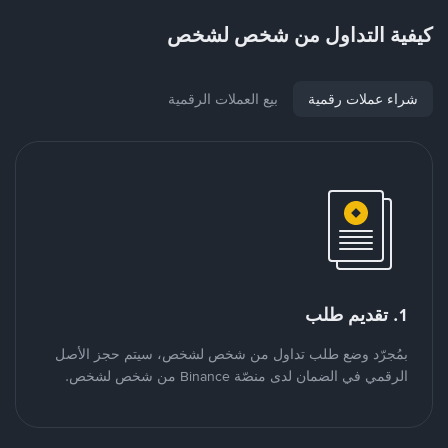
كيفية التداول من شخص لشخص
شراء عملات رقمية
بيع العملات الرقمية
1. تقديم طلب
بمُجرّد وضع طلب تداول من شخص لشخص، سيتم حجز الأصل
الرقمي في الضمان لدى منصّة Binance من شخص لشخص.