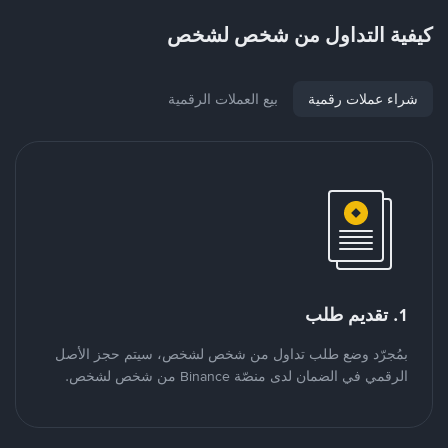
كيفية التداول من شخص لشخص
شراء عملات رقمية
بيع العملات الرقمية
1. تقديم طلب
بمُجرّد وضع طلب تداول من شخص لشخص، سيتم حجز الأصل
الرقمي في الضمان لدى منصّة Binance من شخص لشخص.