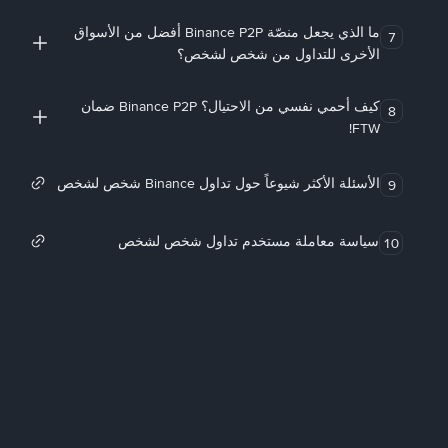
ما الذي يجعل منصّة Binance P2P أفضل من الأسواق
7
الأخرى للتداول من شخص لشخص؟
كيف أحمي نفسي من الاحتيال؟ Binance P2P ضمان
8
FTW!
الأسئلة الأكثر شيوعاً حول تداول Binance شخص لشخص
9
سياسة معاملة مستخدم تداول شخص لشخص
10