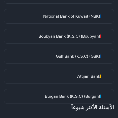
National Bank of Kuwait (NBK)
Boubyan Bank (K.S.C) (Boubyan)
Gulf Bank (K.S.C) (GBK)
Attijari Bank
Burgan Bank (K.S.C) (Burgan)
الأسئلة الأكثر شيوعاً