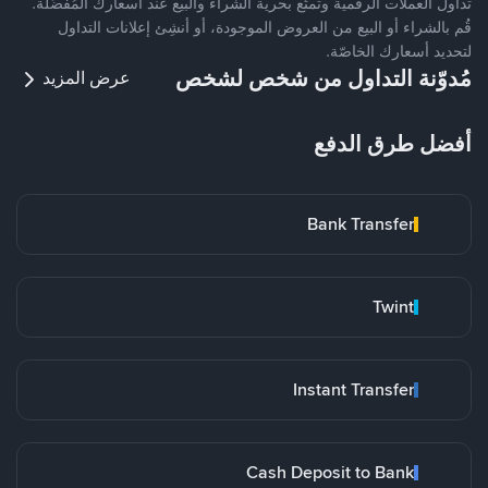
تداول العملات الرقمية وتمتّع بحرية الشراء والبيع عند أسعارك المُفضّلة.
قُم بالشراء أو البيع من العروض الموجودة، أو أنشِئ إعلانات التداول
لتحديد أسعارك الخاصّة.
مُدوّنة التداول من شخص لشخص
عرض المزيد
أفضل طرق الدفع
Bank Transfer
Twint
Instant Transfer
Cash Deposit to Bank