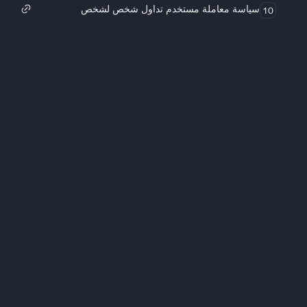
سياسة معاملة مستخدم تداول شخص لشخص
10