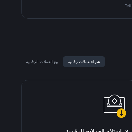
شراء عملات رقمية
بيع العملات الرقمية
3. استلام العملات الرقمية