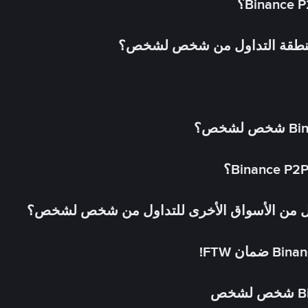
 منطقة التداول من شخص لشخص؟