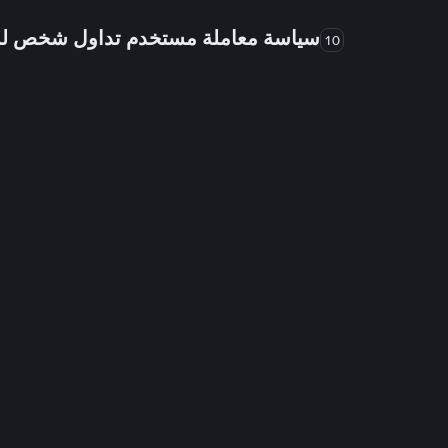
سياسة معاملة مستخدم تداول شخص 
10