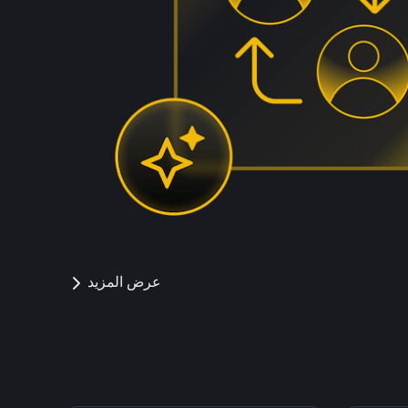
عرض المزيد