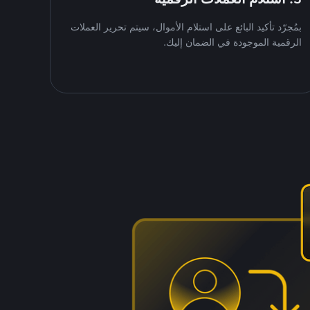
بمُجرّد تأكيد البائع على استلام الأموال، سيتم تحرير العملات
الرقمية الموجودة في الضمان إليك.