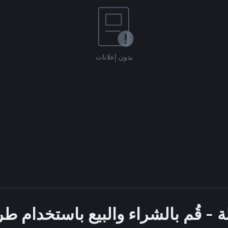
بدون إعلانات