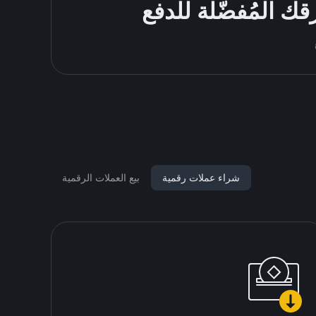
شراء عملات رقمية
بيع العملات الرقمية