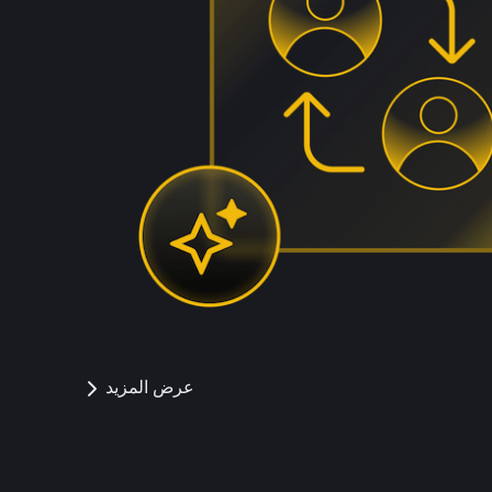
عرض المزيد