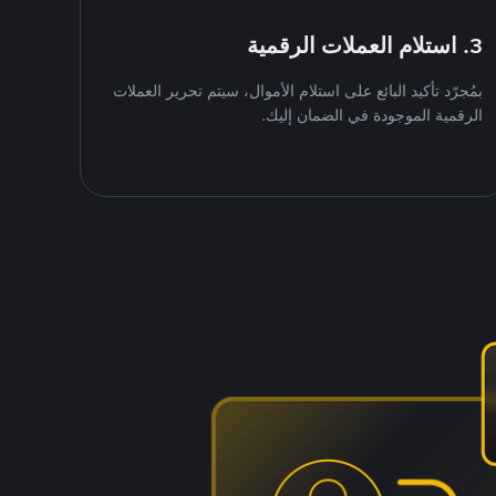
3. استلام العملات الرقمية
بمُجرّد تأكيد البائع على استلام الأموال، سيتم تحرير العملات
الرقمية الموجودة في الضمان إليك.