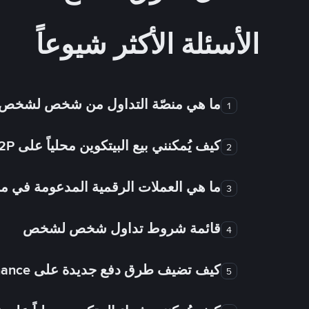
الأسئلة الأكثر شيوعاً
ما هي منصّة التداول من شخص لشخص
1
كيف يُمكنني بيع البيتكوين محلياً على Binance P2P؟
2
ما هي العملات الرقمية المدعومة في
3
قائمة شروط تداول شخص لشخص
4
كيف تضيف طرق دفع جديدة على Binance شخص لشخص؟
5